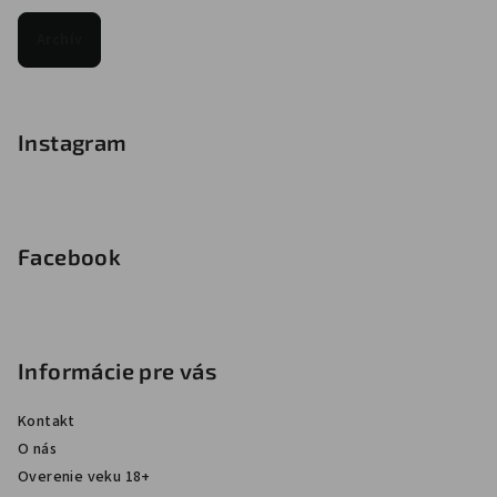
Archív
Instagram
Facebook
Informácie pre vás
Kontakt
O nás
Overenie veku 18+