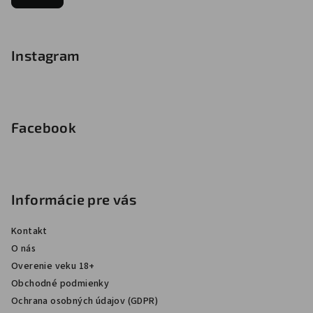
Instagram
Facebook
Informácie pre vás
Kontakt
O nás
Overenie veku 18+
Obchodné podmienky
Ochrana osobných údajov (GDPR)