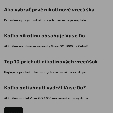
Ako vybrať prvé nikotínové vrecúška
Pri výbere prvých nikotínových vrecúšok je najdôle...
Koľko nikotínu obsahuje Vuse Go
Aktuálne nikotínové varianty Vuse GO 1000 na CubaP...
Top 10 príchutí nikotínových vrecúšok
Najlepšia príchuť nikotínových vrecúšok neexistuje...
Koľko potiahnutí vydrží Vuse Go?
Aktuálny model Vuse GO 1000 má orientačnú výdrž až...