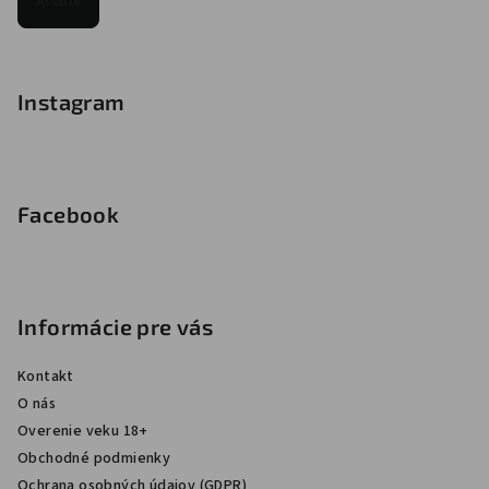
Archív
Instagram
Facebook
Informácie pre vás
Kontakt
O nás
Overenie veku 18+
Obchodné podmienky
Ochrana osobných údajov (GDPR)