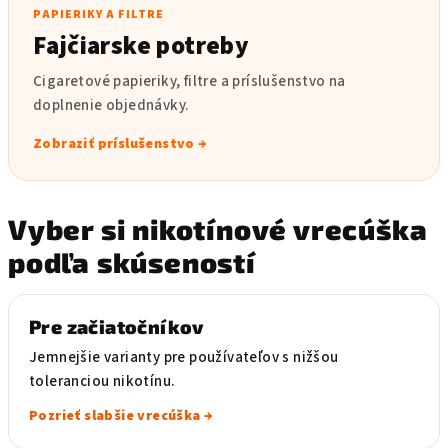
PAPIERIKY A FILTRE
Fajčiarske potreby
Cigaretové papieriky, filtre a príslušenstvo na
doplnenie objednávky.
Zobraziť príslušenstvo →
Vyber si nikotínové vrecúška
podľa skúseností
Pre začiatočníkov
Jemnejšie varianty pre používateľov s nižšou
toleranciou nikotínu.
Pozrieť slabšie vrecúška →