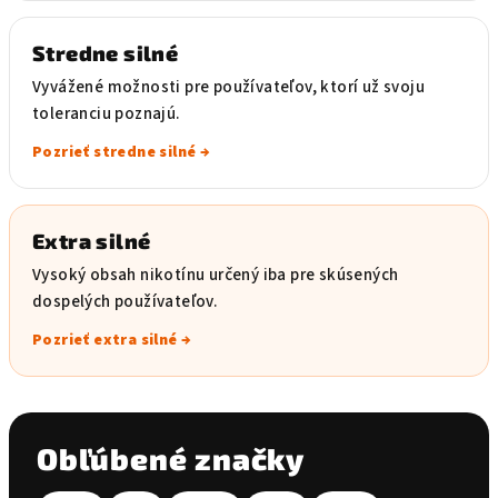
Stredne silné
Vyvážené možnosti pre používateľov, ktorí už svoju
toleranciu poznajú.
Pozrieť stredne silné →
Extra silné
Vysoký obsah nikotínu určený iba pre skúsených
dospelých používateľov.
Pozrieť extra silné →
Obľúbené značky