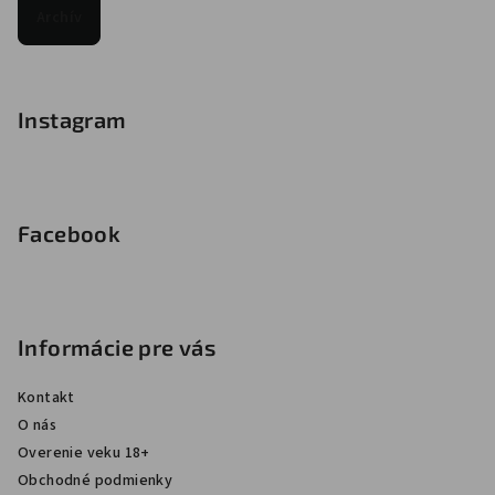
Archív
Instagram
Facebook
Informácie pre vás
Kontakt
O nás
Overenie veku 18+
Obchodné podmienky