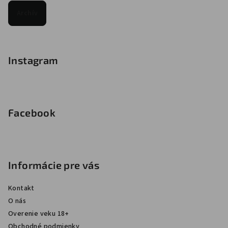
Archív
Instagram
Facebook
Informácie pre vás
Kontakt
O nás
Overenie veku 18+
Obchodné podmienky