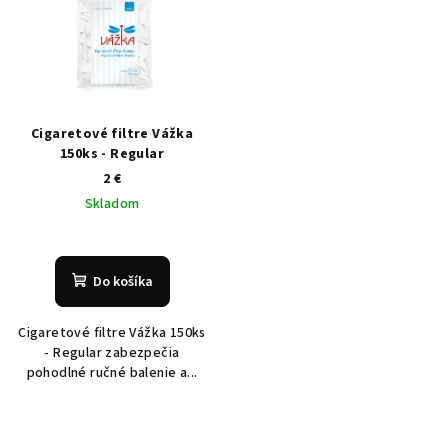
Cigaretové filtre Vážka
150ks - Regular
2 €
Skladom
Do košíka
Cigaretové filtre Vážka 150ks
- Regular zabezpečia
pohodlné ručné balenie a...