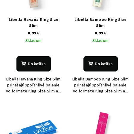
Libella Havana King Size
Libella Bamboo King Size
Slim
Slim
0,99 €
0,99 €
Skladom
Skladom
Do košíka
Do košíka
Libella Havana King Size Slim
Libella Bamboo King Size Slim
prinášajú spoľahlivé balenie
prinášajú spoľahlivé balenie
vo formáte King Size Slim a...
vo formáte King Size Slim a...