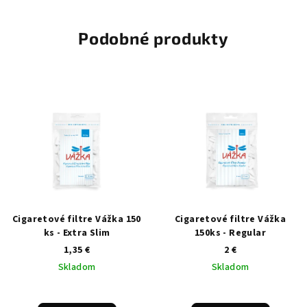
Podobné produkty
Cigaretové filtre Vážka 150
Cigaretové filtre Vážka
ks - Extra Slim
150ks - Regular
1,35 €
2 €
Skladom
Skladom