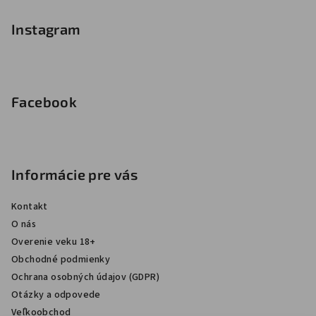
Instagram
Facebook
Informácie pre vás
Kontakt
O nás
Overenie veku 18+
Obchodné podmienky
Ochrana osobných údajov (GDPR)
Otázky a odpovede
Veľkoobchod