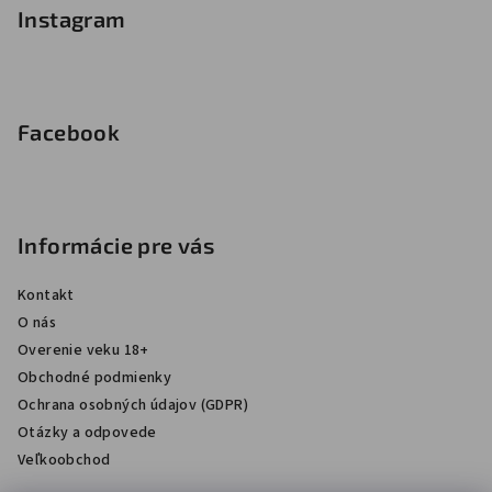
Instagram
Facebook
Informácie pre vás
Kontakt
O nás
Overenie veku 18+
Obchodné podmienky
Ochrana osobných údajov (GDPR)
Otázky a odpovede
Veľkoobchod