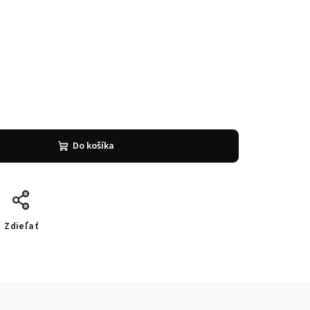
Do košíka
Zdieľať