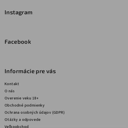
Instagram
Facebook
Informácie pre vás
Kontakt
O nás
Overenie veku 18+
Obchodné podmienky
Ochrana osobných údajov (GDPR)
Otázky a odpovede
Veľkoobchod