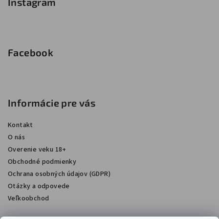
Instagram
Facebook
Informácie pre vás
Kontakt
O nás
Overenie veku 18+
Obchodné podmienky
Ochrana osobných údajov (GDPR)
Otázky a odpovede
Veľkoobchod