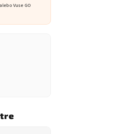
 alebo Vuse GO
tre